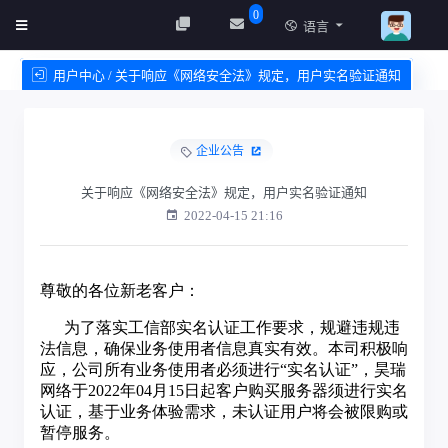
0
语言
用户中心 / 关于响应《网络安全法》规定，用户实名验证通知
创建实例
服务条款
企业公告
关于响应《网络安全法》规定，用户实名验证通知
2022-04-15 21:16