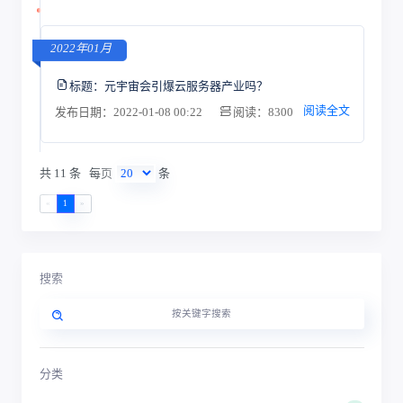
2022年01月
标题：
元宇宙会引爆云服务器产业吗？
阅读全文
发布日期：2022-01-08 00:22
阅读：8300
共 11 条
每页
条
«
1
»
搜索
分类