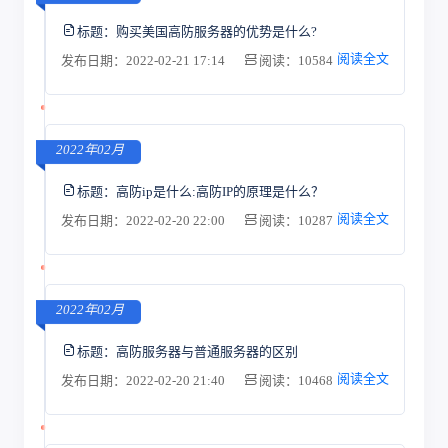
标题：
购买美国高防服务器的优势是什么?
阅读全文
发布日期：2022-02-21 17:14
阅读：10584
2022年02月
标题：
高防ip是什么:高防IP的原理是什么？
阅读全文
发布日期：2022-02-20 22:00
阅读：10287
2022年02月
标题：
高防服务器与普通服务器的区别
阅读全文
发布日期：2022-02-20 21:40
阅读：10468