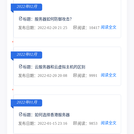
2022年02月
标题：
服务器如何防御攻击？
阅读全文
发布日期：2022-02-20 21:25
阅读：10417
2022年02月
标题：
云服务器和云虚拟主机的区别
阅读全文
发布日期：2022-02-20 20:08
阅读：9991
2022年01月
标题：
如何选择香港服务器
阅读全文
发布日期：2022-01-15 23:16
阅读：9853