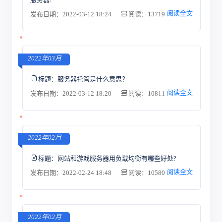
阅读全文
发布日期：2022-03-12 18:24
阅读：13719
2022年03月
标题：
服务器托管是什么意思？
阅读全文
发布日期：2022-03-12 18:20
阅读：10811
2022年02月
标题：
网站和游戏服务器用负载均衡有哪些好处?
阅读全文
发布日期：2022-02-24 18:48
阅读：10580
2022年02月