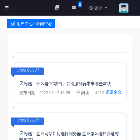
0
语言
用户中心 / 新闻中心
创建实例
服务条款
2022年03月
标题：
什么是CC攻击，会给服务器带来哪些症状
阅读全文
发布日期：2022-03-12 18:28
阅读：14012
2022年03月
标题：
企业网站如何选择服务器:企业怎么选择合适的
服务器?