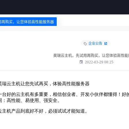
试用再购买，让您体验高性能服务器
企业公告
昊瑞云主机，先试用再购买，让您体验高性能
2022-03-29 08:25