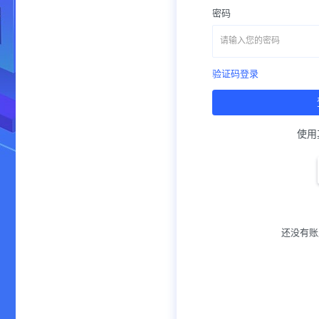
密码
验证码登录
使用
还没有账