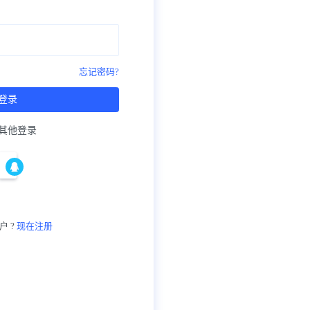
忘记密码?
登录
其他登录
户 ?
现在注册