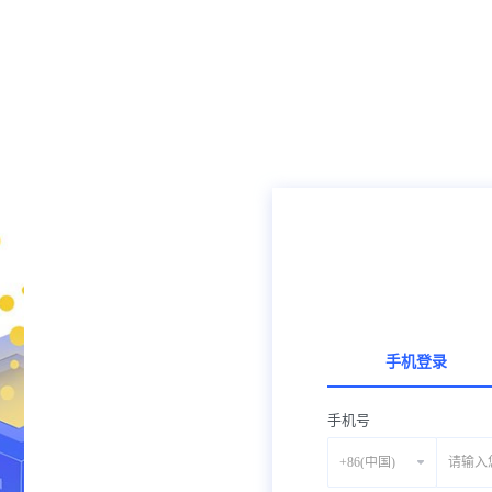
手机登录
手机号