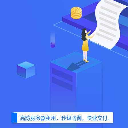
高防服务器租用，秒级防御，快速交付。