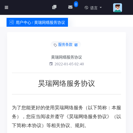
0
语言
用户中心 / 昊瑞网络服务协议
创建实例
服务条款
服务条款
昊瑞网络服务协议
2022-01-05 02:40