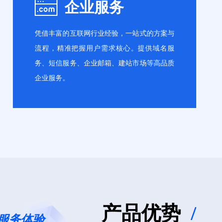
企业服务
火墙
代码审计
凭借丰富的互联网行业经验，一站式的方案与
流程，精准把握用户需求核心。提供域名服
务、短信服务、企业邮箱、建站市场等高品质
企业服务。
域名服务
短信服务
邮箱服务
百度智能建站
产品优势
/
服务体验