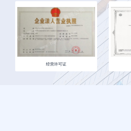
经营许可证