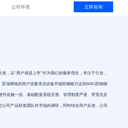
公司环境
立即咨询
场出发，以“用户就是上帝”作为我们的服务理念，专注于行业，
，昊瑞网络的用户流量清洗设备升级防御能力达到600G防御能
房硬件设施一流、基础配套系统完善、管理制度严谨、带宽充足
过公司产品研发团队对市场的调研，同时结合用户反馈，公司