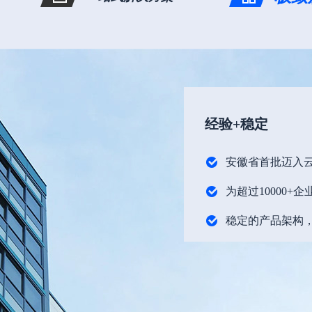
经验+稳定
安徽省首批迈入
为超过10000+
稳定的产品架构