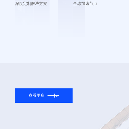
深度定制解决方案
全球加速节点
查看更多