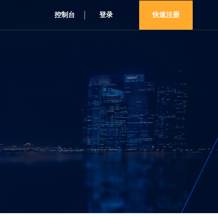
控制台
登录
快速注册