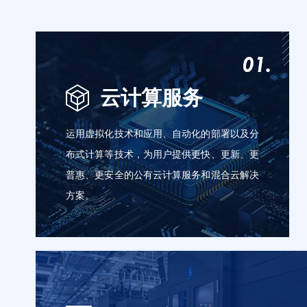
云计算服务
运用虚拟化技术和应用、自动化的部署以及分
布式计算等技术，为用户提供更快、更新、更
普惠、更安全的公有云计算服务和混合云解决
方案。
云服务器
云虚拟主机
融合CDN
对象存储