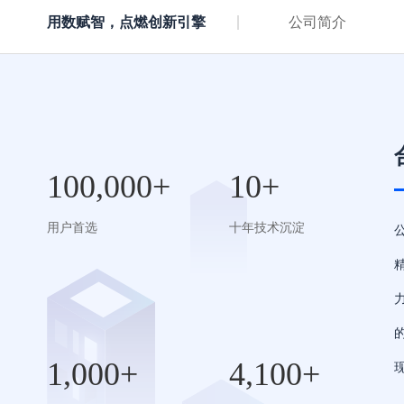
用数赋智，点燃创新引擎
公司简介
100,000+
10+
用户首选
十年技术沉淀
1,000+
4,100+