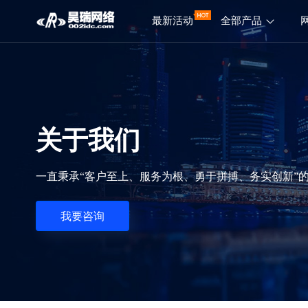
最新活动
全部产品
关于我们
一直秉承“客户至上、服务为根、勇于拼搏、务实创新”的
我要咨询