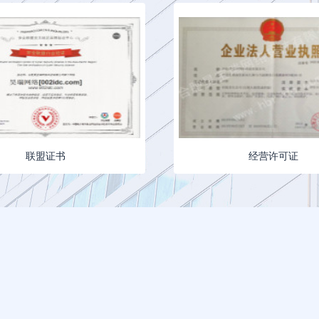
联盟证书
经营许可证