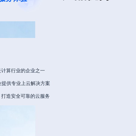
云计算行业的企业之一
企业提供专业上云解决方案
，打造安全可靠的云服务