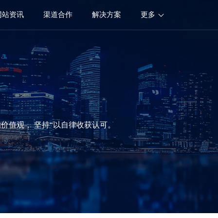
网站资讯
渠道合作
解决方案
更多
价值观， 坚持“以自律收获认可。