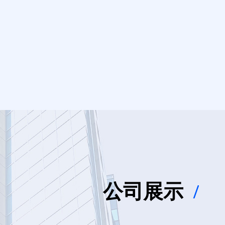
公司展示
/